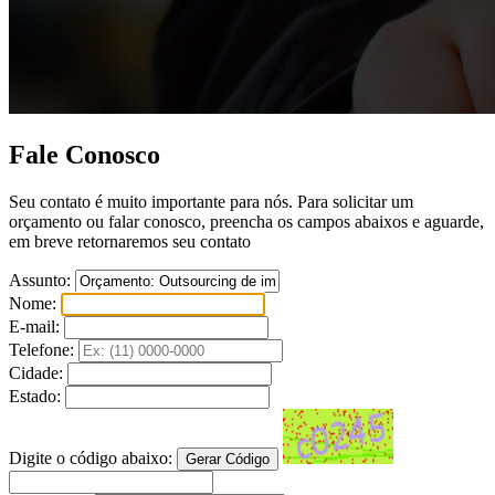
Fale Conosco
Seu contato é muito importante para nós. Para solicitar um
orçamento ou falar conosco, preencha os campos abaixos e aguarde,
em breve retornaremos seu contato
Assunto:
Nome:
E-mail:
Telefone:
Cidade:
Estado:
Digite o código abaixo: