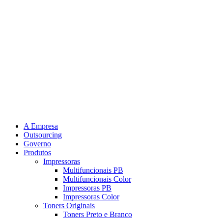
A Empresa
Outsourcing
Governo
Produtos
Impressoras
Multifuncionais PB
Multifuncionais Color
Impressoras PB
Impressoras Color
Toners Originais
Toners Preto e Branco