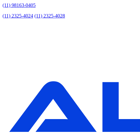
(11) 98163-0405
(11) 2325-4024
(11) 2325-4028